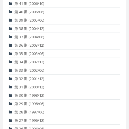
第 41 期 (2006/10)
第 40 期 (2006/06)
第 39 期 (2005/06)
第 38 期 (2004/12)
第 37 期 (2004/06)
第 36 期 (2003/12)
第 35 期 (2003/06)
第 34 期 (2002/12)
第 33 期 (2002/06)
第 32 期 (2001/12)
第 31 期 (2000/12)
第 30 期 (1998/12)
第 29 期 (1998/06)
第 28 期 (1997/06)
第 27 期 (1996/12)
第 26 期 (1996/06)