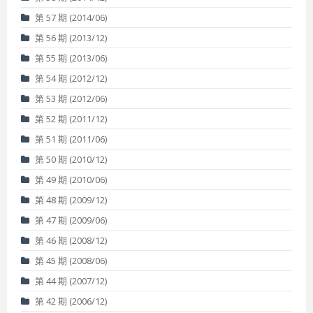
第 57 期 (2014/06)
第 56 期 (2013/12)
第 55 期 (2013/06)
第 54 期 (2012/12)
第 53 期 (2012/06)
第 52 期 (2011/12)
第 51 期 (2011/06)
第 50 期 (2010/12)
第 49 期 (2010/06)
第 48 期 (2009/12)
第 47 期 (2009/06)
第 46 期 (2008/12)
第 45 期 (2008/06)
第 44 期 (2007/12)
第 42 期 (2006/12)