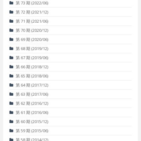
第 73 期 (2022/06)
第 72 期 (2021/12)
第 71 期 (2021/06)
第 70 期 (2020/12)
第 69 期 (2020/06)
第 68 期 (2019/12)
第 67 期 (2019/06)
第 66 期 (2018/12)
第 65 期 (2018/06)
第 64 期 (2017/12)
第 63 期 (2017/06)
第 62 期 (2016/12)
第 61 期 (2016/06)
第 60 期 (2015/12)
第 59 期 (2015/06)
第 58 期 (2014/12)