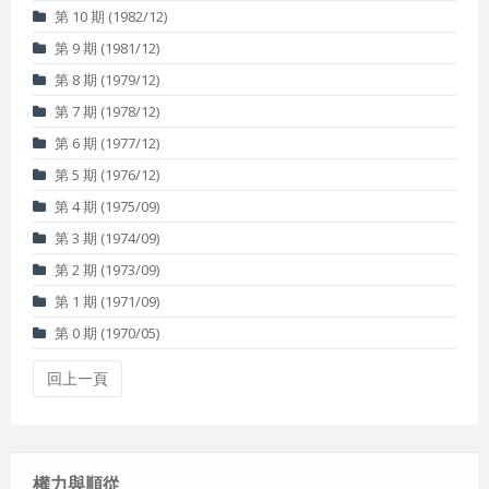
第 10 期 (1982/12)
第 9 期 (1981/12)
第 8 期 (1979/12)
第 7 期 (1978/12)
第 6 期 (1977/12)
第 5 期 (1976/12)
第 4 期 (1975/09)
第 3 期 (1974/09)
第 2 期 (1973/09)
第 1 期 (1971/09)
第 0 期 (1970/05)
回上一頁
權力與順從