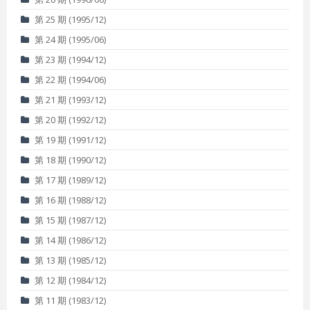
第 25 期 (1995/12)
第 24 期 (1995/06)
第 23 期 (1994/12)
第 22 期 (1994/06)
第 21 期 (1993/12)
第 20 期 (1992/12)
第 19 期 (1991/12)
第 18 期 (1990/12)
第 17 期 (1989/12)
第 16 期 (1988/12)
第 15 期 (1987/12)
第 14 期 (1986/12)
第 13 期 (1985/12)
第 12 期 (1984/12)
第 11 期 (1983/12)